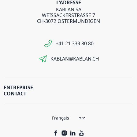
L'ADRESSE
KABLAN SA
WEISSACKERSTRASSE 7
CH-3072 OSTERMUNDIGEN
+41 21 333 80 80
KABLAN@KABLAN.CH
ENTREPRISE
CONTACT