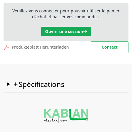
Veuillez vous connecter pour pouvoir utiliser le panier
d'achat et passer vos commandes.
Ouvrir une session
Produkteblatt Herunterladen
Contact
Spécifications