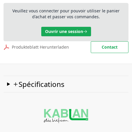
Veuillez vous connecter pour pouvoir utiliser le panier
d'achat et passer vos commandes.
Ouvrir une session
Produkteblatt Herunterladen
Contact
Spécifications