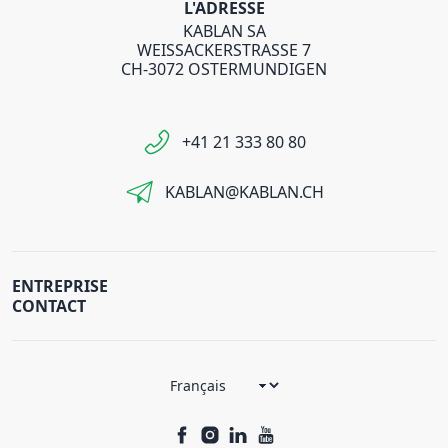
L'ADRESSE
KABLAN SA
WEISSACKERSTRASSE 7
CH-3072 OSTERMUNDIGEN
+41 21 333 80 80
KABLAN@KABLAN.CH
ENTREPRISE
CONTACT