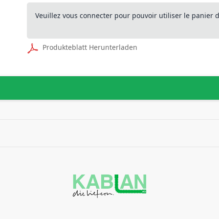
Veuillez vous connecter pour pouvoir utiliser le panier
Produkteblatt Herunterladen