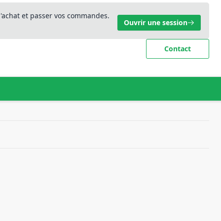
 d'achat et passer vos commandes.
Ouvrir une session
Contact