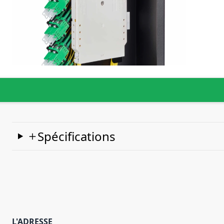
Spécifications
L'ADRESSE