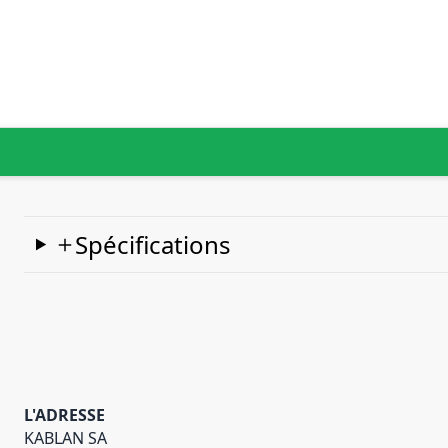
Spécifications
L'ADRESSE
KABLAN SA