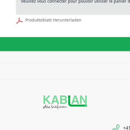
Veuillez vous connecter pour pouvoir utiliser le panier
Produkteblatt Herunterladen
+41