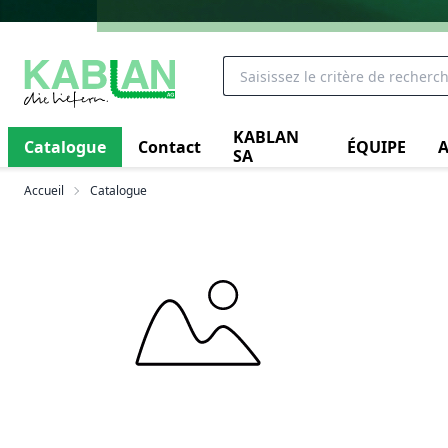
KABLAN
Catalogue
Contact
ÉQUIPE
A
SA
Accueil
Catalogue