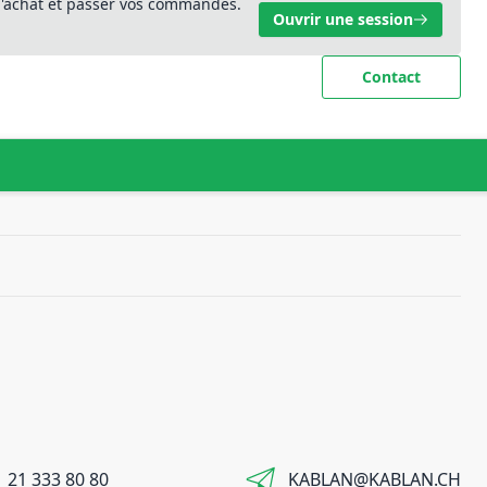
 d'achat et passer vos commandes.
Ouvrir une session
Contact
 21 333 80 80
KABLAN@KABLAN.CH