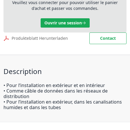
Veuillez vous connecter pour pouvoir utiliser le panier
d'achat et passer vos commandes.
Ouvrir une session
Produkteblatt Herunterladen
Contact
Description
• Pour l’installation en extérieur et en intérieur
• Comme câble de données dans les réseaux de
distribution
• Pour l’installation en extérieur, dans les canalisations
humides et dans les tubes