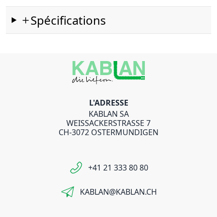
Spécifications
L'ADRESSE
KABLAN SA
WEISSACKERSTRASSE 7
CH-3072 OSTERMUNDIGEN
+41 21 333 80 80
KABLAN@KABLAN.CH