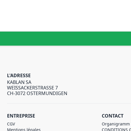
L'ADRESSE
KABLAN SA
WEISSACKERSTRASSE 7
CH-3072 OSTERMUNDIGEN
ENTREPRISE
CONTACT
CGV
Organigramm
Mentions légales
CONDITIONS 