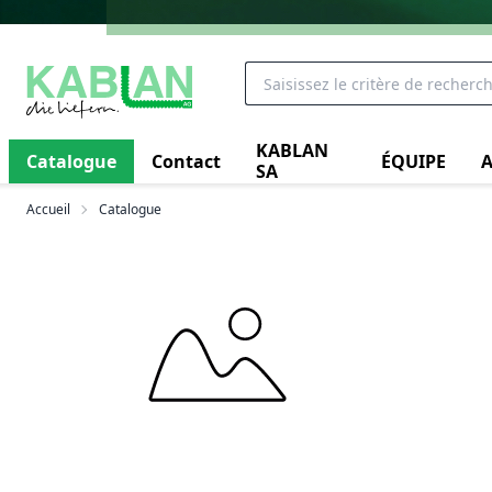
KABLAN
Catalogue
Contact
ÉQUIPE
A
SA
Accueil
Catalogue