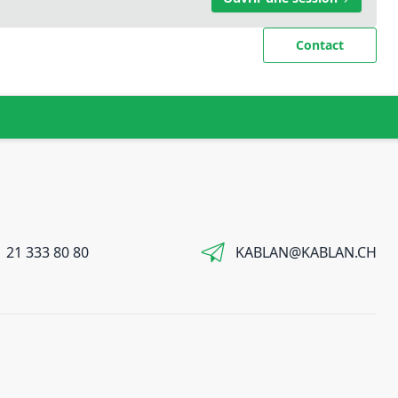
Contact
 21 333 80 80
KABLAN@KABLAN.CH