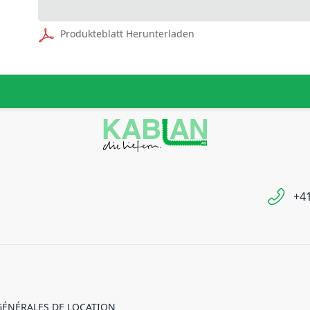
Produkteblatt Herunterladen
+41
GÉNÉRALES DE LOCATION