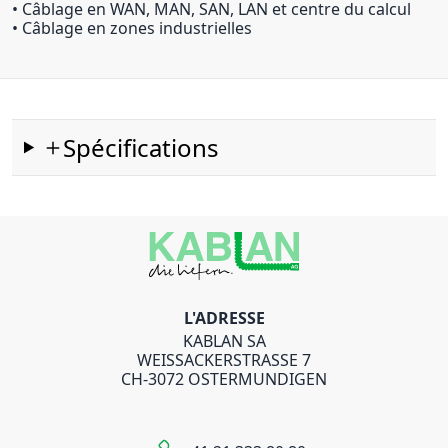
• Câblage en WAN, MAN, SAN, LAN et centre du calcul
• Câblage en zones industrielles
Spécifications
L'ADRESSE
KABLAN SA
WEISSACKERSTRASSE 7
CH-3072 OSTERMUNDIGEN