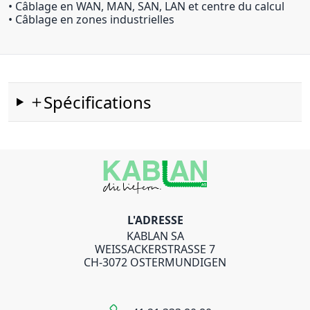
• Câblage en WAN, MAN, SAN, LAN et centre du calcul
• Câblage en zones industrielles
Spécifications
L'ADRESSE
KABLAN SA
WEISSACKERSTRASSE 7
CH-3072 OSTERMUNDIGEN