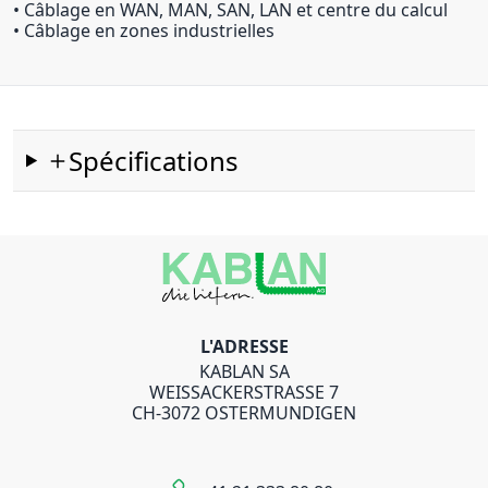
• Câblage en WAN, MAN, SAN, LAN et centre du calcul
• Câblage en zones industrielles
Spécifications
L'ADRESSE
KABLAN SA
WEISSACKERSTRASSE 7
CH-3072 OSTERMUNDIGEN