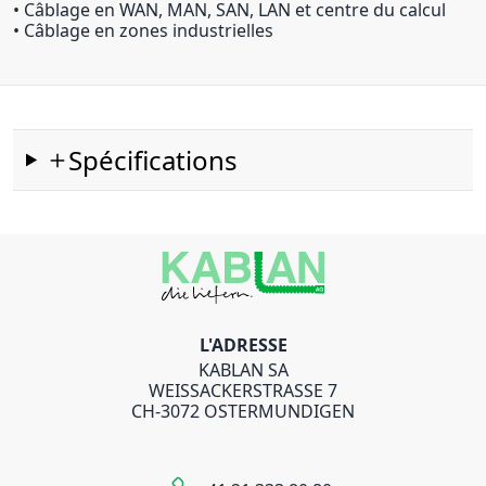
• Câblage en WAN, MAN, SAN, LAN et centre du calcul
• Câblage en zones industrielles
Spécifications
L'ADRESSE
KABLAN SA
WEISSACKERSTRASSE 7
CH-3072 OSTERMUNDIGEN