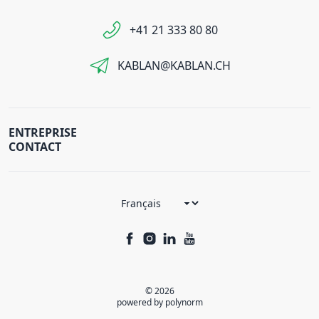
+41 21 333 80 80
KABLAN@KABLAN.CH
ENTREPRISE
CONTACT
© 2026
powered by polynorm