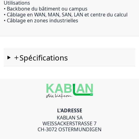
Utilisations
• Backbone du bâtiment ou campus
• Câblage en WAN, MAN, SAN, LAN et centre du calcul
• Câblage en zones industrielles
Spécifications
L'ADRESSE
KABLAN SA
WEISSACKERSTRASSE 7
CH-3072 OSTERMUNDIGEN