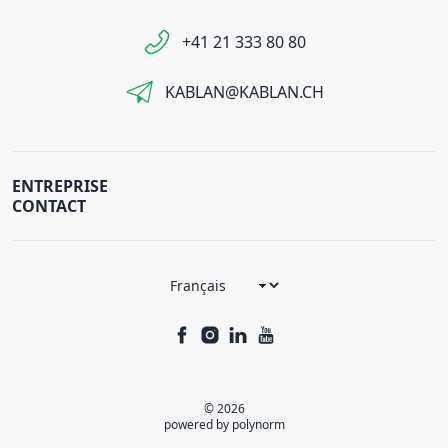
+41 21 333 80 80
KABLAN@KABLAN.CH
ENTREPRISE
CONTACT
© 2026
powered by polynorm