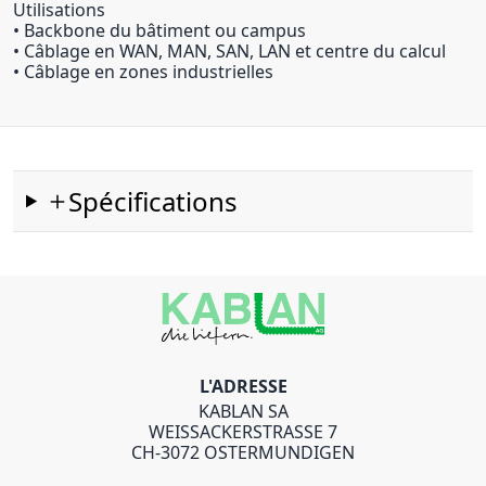
Utilisations
• Backbone du bâtiment ou campus
• Câblage en WAN, MAN, SAN, LAN et centre du calcul
• Câblage en zones industrielles
Spécifications
L'ADRESSE
KABLAN SA
WEISSACKERSTRASSE 7
CH-3072 OSTERMUNDIGEN