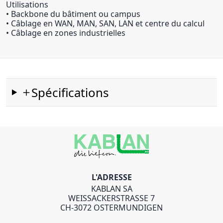
Utilisations
• Backbone du bâtiment ou campus
• Câblage en WAN, MAN, SAN, LAN et centre du calcul
• Câblage en zones industrielles
Spécifications
L'ADRESSE
KABLAN SA
WEISSACKERSTRASSE 7
CH-3072 OSTERMUNDIGEN