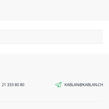
 21 333 80 80
KABLAN@KABLAN.CH