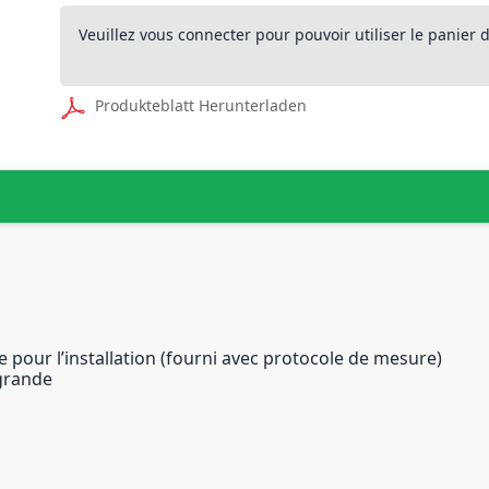
Veuillez vous connecter pour pouvoir utiliser le panier
Produkteblatt Herunterladen
 pour l’installation (fourni avec protocole de mesure)
 grande