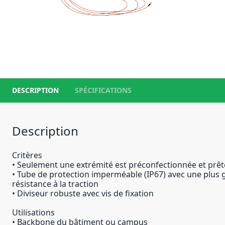
DESCRIPTION
SPÉCIFICATIONS
Description
Critères
• Seulement une extrémité est préconfectionnée et prête
• Tube de protection imperméable (IP67) avec une plus
résistance à la traction
• Diviseur robuste avec vis de fixation
Utilisations
• Backbone du bâtiment ou campus