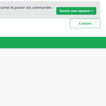
 d'achat et passer vos commandes.
Ouvrir une session
Contact