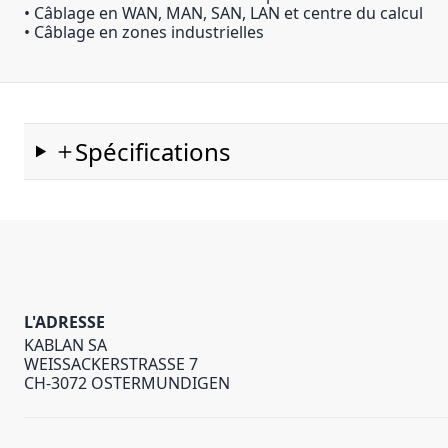
• Câblage en WAN, MAN, SAN, LAN et centre du calcul
• Câblage en zones industrielles
Spécifications
L'ADRESSE
KABLAN SA
WEISSACKERSTRASSE 7
CH-3072 OSTERMUNDIGEN