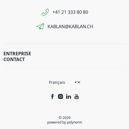
+41 21 333 80 80
KABLAN@KABLAN.CH
ENTREPRISE
CONTACT
© 2026
powered by polynorm