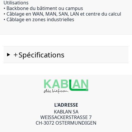
Utilisations
• Backbone du bâtiment ou campus
• Câblage en WAN, MAN, SAN, LAN et centre du calcul
• Câblage en zones industrielles
Spécifications
L'ADRESSE
KABLAN SA
WEISSACKERSTRASSE 7
CH-3072 OSTERMUNDIGEN