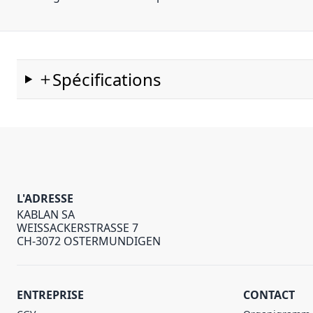
Spécifications
L'ADRESSE
KABLAN SA
WEISSACKERSTRASSE 7
CH-3072 OSTERMUNDIGEN
ENTREPRISE
CONTACT