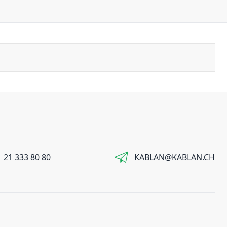
 21 333 80 80
KABLAN@KABLAN.CH