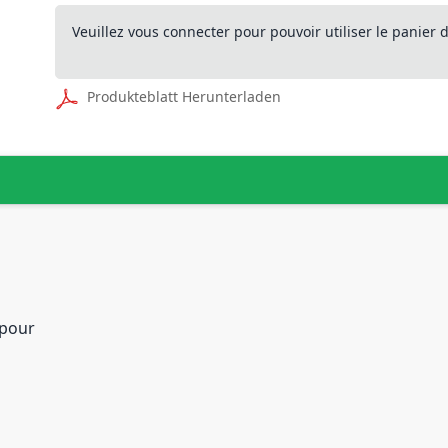
Veuillez vous connecter pour pouvoir utiliser le panier
Produkteblatt Herunterladen
 pour