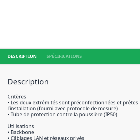
DESCRIPTION
SPÉCIFICATIONS
Description
Critères
• Les deux extrémités sont préconfectionnées et prêtes
l’installation (fourni avec protocole de mesure)
• Tube de protection contre la poussière (IP50)
Utilisations
• Backbone
• Câblages LAN et réseaux privés