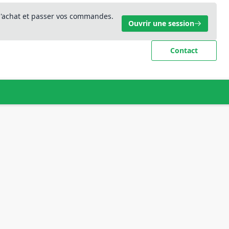
 d'achat et passer vos commandes.
Ouvrir une session
Contact