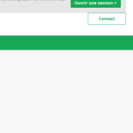
Ouvrir une session
Contact