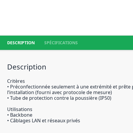
DESCRIPTION
SPÉCIFICATIONS
Description
Critères
• Préconfectionnée seulement à une extrémité et prête
l’installation (fourni avec protocole de mesure)
• Tube de protection contre la poussière (IP50)
Utilisations
• Backbone
• Câblages LAN et réseaux privés