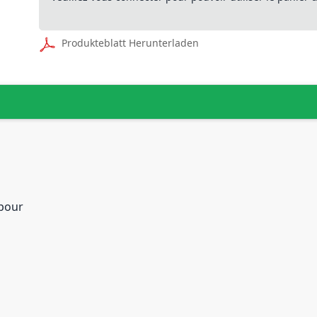
Produkteblatt Herunterladen
 pour