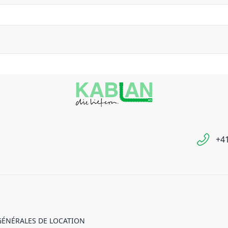
+41
GÉNÉRALES DE LOCATION