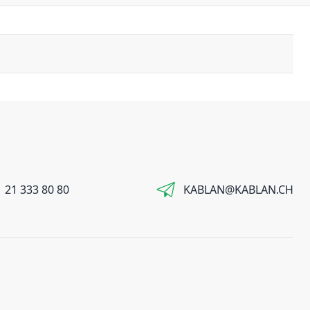
 21 333 80 80
KABLAN@KABLAN.CH