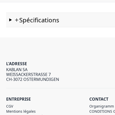
Spécifications
L'ADRESSE
KABLAN SA
WEISSACKERSTRASSE 7
CH-3072 OSTERMUNDIGEN
ENTREPRISE
CONTACT
CGV
Organigramm
Mentions légales
CONDITIONS 