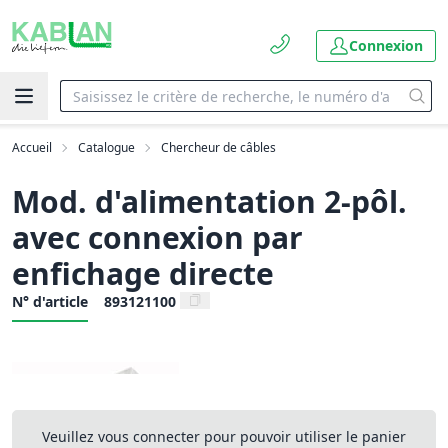
Connexion
Accueil
Catalogue
Chercheur de câbles
Mod. d'alimentation 2-pôl.
avec connexion par
enfichage directe
N° d'article
893121100
Veuillez vous connecter pour pouvoir utiliser le panier