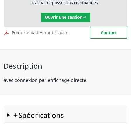
d'achat et passer vos commandes.
Ouvrir une session
Produkteblatt Herunterladen
Contact
Description
avec connexion par enfichage directe
Spécifications