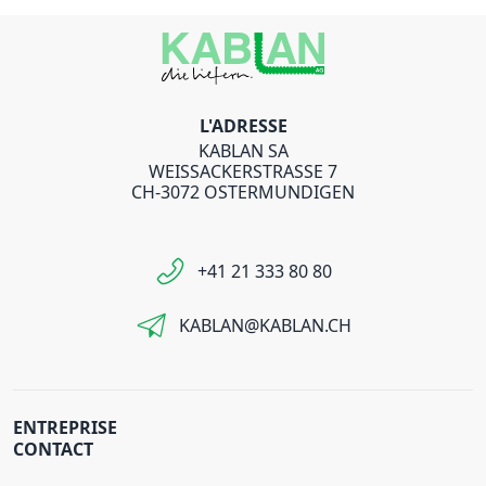
L'ADRESSE
KABLAN SA
WEISSACKERSTRASSE 7
CH-3072 OSTERMUNDIGEN
+41 21 333 80 80
KABLAN@KABLAN.CH
ENTREPRISE
CONTACT