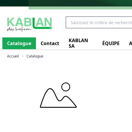
KABLAN
Catalogue
Contact
ÉQUIPE
A
SA
Accueil
Catalogue