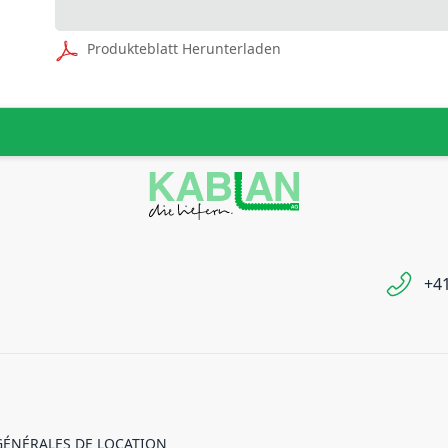
Produkteblatt Herunterladen
+41
GÉNÉRALES DE LOCATION