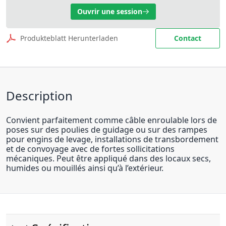
Ouvrir une session
Produkteblatt Herunterladen
Contact
Description
Convient parfaitement comme câble enroulable lors de
poses sur des poulies de guidage ou sur des rampes
pour engins de levage, installations de transbordement
et de convoyage avec de fortes sollicitations
mécaniques. Peut être appliqué dans des locaux secs,
humides ou mouillés ainsi qu’à l’extérieur.