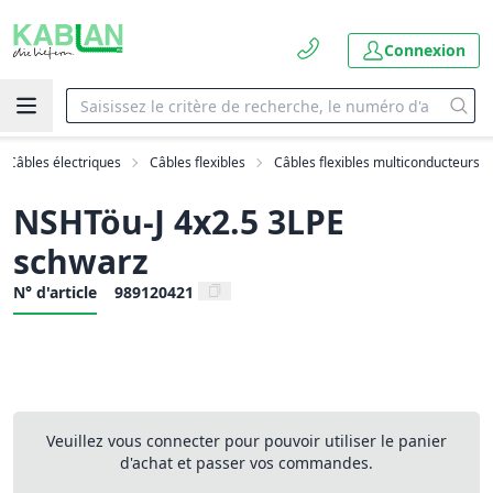
Connexion
Câbles électriques
Câbles flexibles
Câbles flexibles multiconducteurs
NSHTöu-J 4x2.5 3LPE
schwarz
N° d'article
989120421
Veuillez vous connecter pour pouvoir utiliser le panier
d'achat et passer vos commandes.