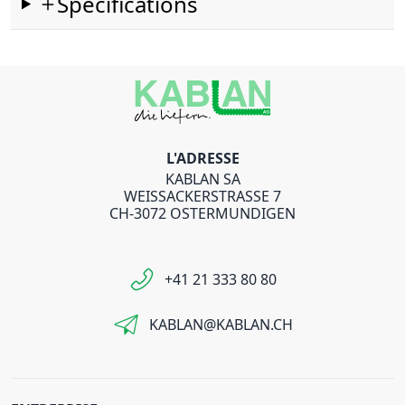
Spécifications
L'ADRESSE
KABLAN SA
WEISSACKERSTRASSE 7
CH-3072 OSTERMUNDIGEN
+41 21 333 80 80
KABLAN@KABLAN.CH