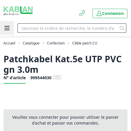
Connexion
Accueil
Catalogue
Confection
Câble patch CU
Patchkabel Kat.5e UTP PVC
gn 3.0m
N° d'article
999544030
Veuillez vous connecter pour pouvoir utiliser le panier
d'achat et passer vos commandes.