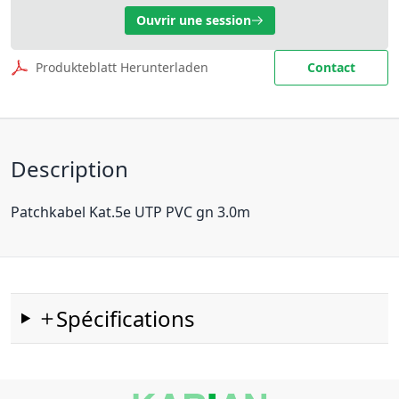
Ouvrir une session
Produkteblatt Herunterladen
Contact
Description
Patchkabel Kat.5e UTP PVC gn 3.0m
Spécifications