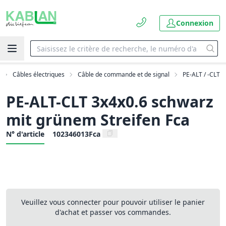
Connexion
Câbles électriques
Câble de commande et de signal
PE-ALT / -CLT
PE-ALT-CLT 3x4x0.6 schwarz
mit grünem Streifen Fca
N° d'article
102346013Fca
Veuillez vous connecter pour pouvoir utiliser le panier
d'achat et passer vos commandes.