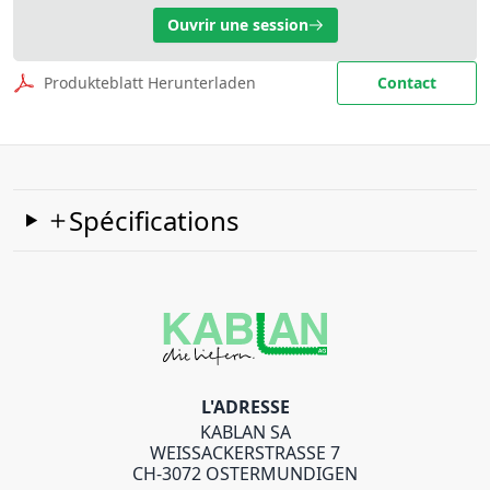
Ouvrir une session
Produkteblatt Herunterladen
Contact
Spécifications
L'ADRESSE
KABLAN SA
WEISSACKERSTRASSE 7
CH-3072 OSTERMUNDIGEN