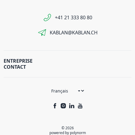
+41 21 333 80 80
KABLAN@KABLAN.CH
ENTREPRISE
CONTACT
© 2026
powered by polynorm