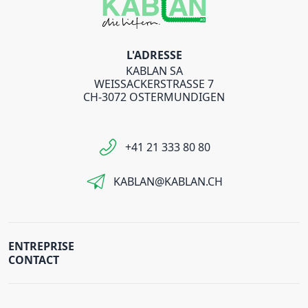
L'ADRESSE
KABLAN SA
WEISSACKERSTRASSE 7
CH-3072 OSTERMUNDIGEN
+41 21 333 80 80
KABLAN@KABLAN.CH
ENTREPRISE
CONTACT