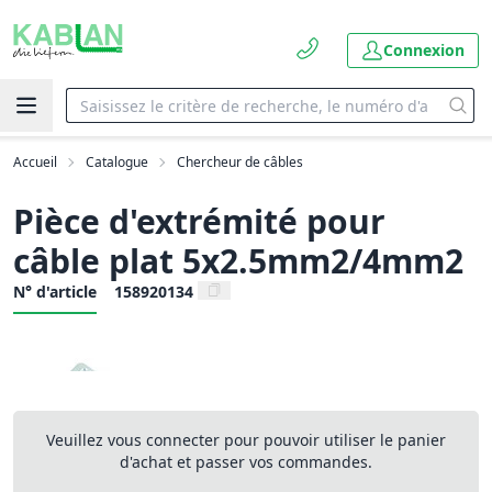
Connexion
Accueil
Catalogue
Chercheur de câbles
Pièce d'extrémité pour
câble plat 5x2.5mm2/4mm2
N° d'article
158920134
Veuillez vous connecter pour pouvoir utiliser le panier
d'achat et passer vos commandes.