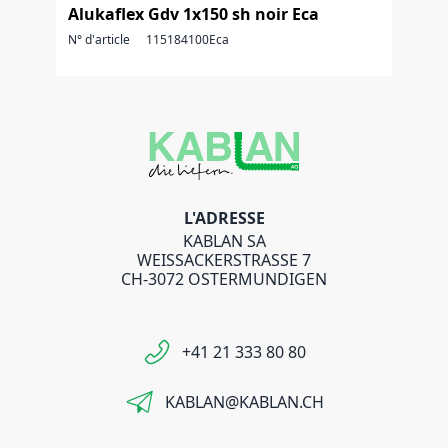
Alukaflex Gdv 1x150 sh noir Eca
N° d'article
115184100Eca
L'ADRESSE
KABLAN SA
WEISSACKERSTRASSE 7
CH-3072 OSTERMUNDIGEN
+41 21 333 80 80
KABLAN@KABLAN.CH