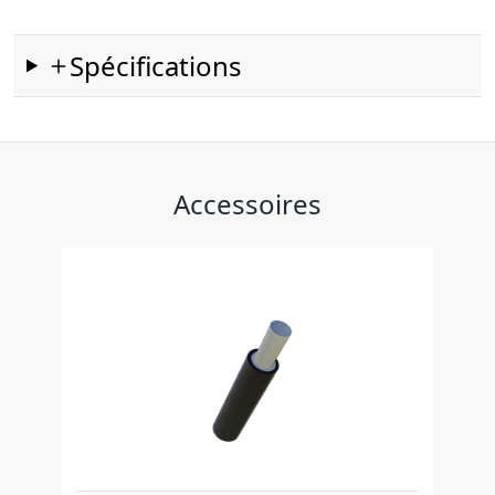
Spécifications
Accessoires