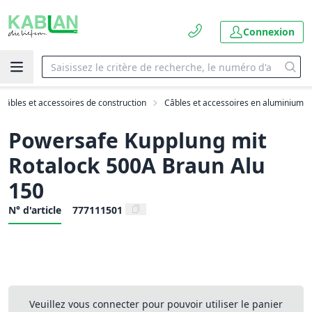
Connexion
Câbles et accessoires de construction
Câbles et accessoires en aluminium
Powersafe Kupplung mit
Rotalock 500A Braun Alu
150
N° d'article
777111501
Veuillez vous connecter pour pouvoir utiliser le panier