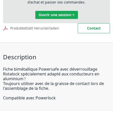
d'achat et passer vos commandes.
Ouvrir une session
Produkteblatt Herunterladen
Contact
Description
Fiche bimétallique Powersafe avec déverrouillage
Rotalock spécialement adapté aux conducteurs en
aluminium !
Toujours utiliser avec de la graisse de contact lors de
l'assemblage de la fiche.
Compatible avec Powerlock