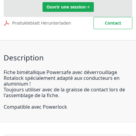
Ouvrir une session
Produkteblatt Herunterladen
Contact
Description
Fiche bimétallique Powersafe avec déverrouillage
Rotalock spécialement adapté aux conducteurs en
aluminium !
Toujours utiliser avec de la graisse de contact lors de
l'assemblage de la fiche.
Compatible avec Powerlock