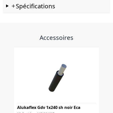
Spécifications
Accessoires
Alukaflex Gdv 1x240 sh noir Eca