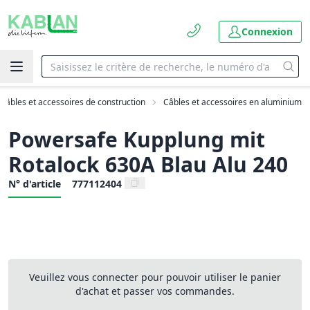
Connexion
Câbles et accessoires de construction
Câbles et accessoires en aluminium
Powersafe Kupplung mit
Rotalock 630A Blau Alu 240
N° d'article
777112404
Veuillez vous connecter pour pouvoir utiliser le panier
d'achat et passer vos commandes.