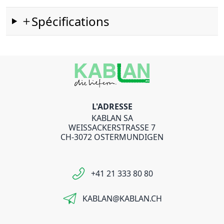
Spécifications
L'ADRESSE
KABLAN SA
WEISSACKERSTRASSE 7
CH-3072 OSTERMUNDIGEN
+41 21 333 80 80
KABLAN@KABLAN.CH