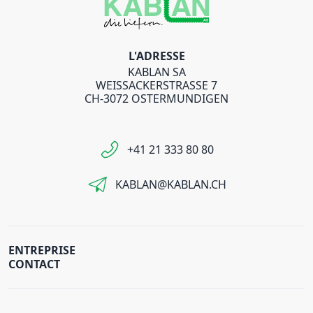
L'ADRESSE
KABLAN SA
WEISSACKERSTRASSE 7
CH-3072 OSTERMUNDIGEN
+41 21 333 80 80
KABLAN@KABLAN.CH
ENTREPRISE
CONTACT