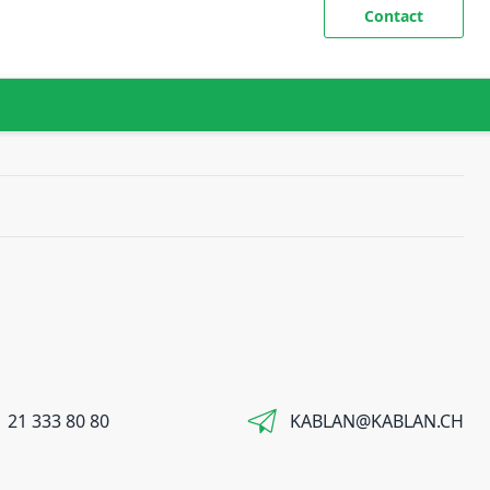
Contact
 21 333 80 80
KABLAN@KABLAN.CH