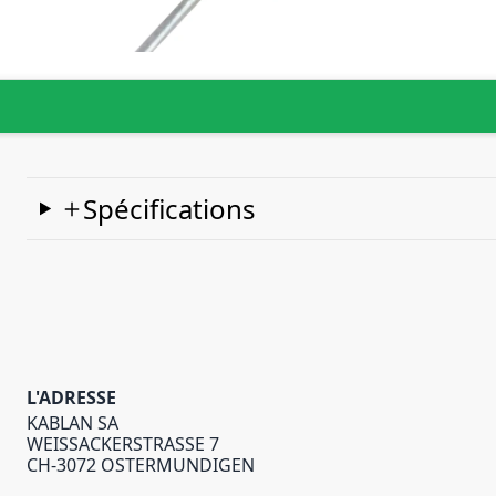
Spécifications
L'ADRESSE
KABLAN SA
WEISSACKERSTRASSE 7
CH-3072 OSTERMUNDIGEN