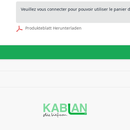
Veuillez vous connecter pour pouvoir utiliser le panier
Produkteblatt Herunterladen