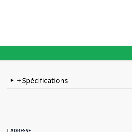
Spécifications
L'ADRESSE