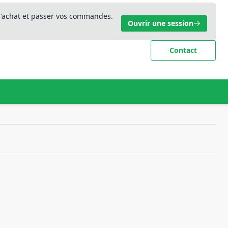
 d'achat et passer vos commandes.
Ouvrir une session
Contact