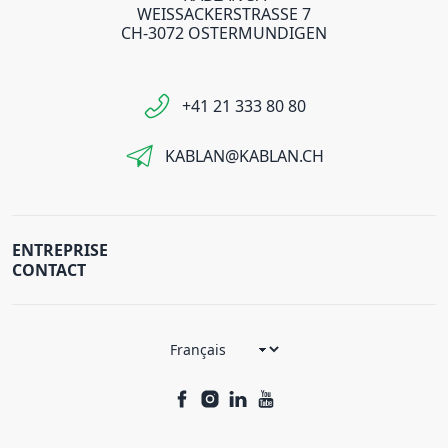
WEISSACKERSTRASSE 7
CH-3072 OSTERMUNDIGEN
+41 21 333 80 80
KABLAN@KABLAN.CH
ENTREPRISE
CONTACT