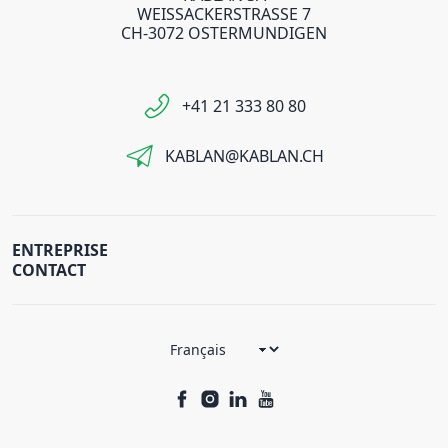
WEISSACKERSTRASSE 7
CH-3072 OSTERMUNDIGEN
+41 21 333 80 80
KABLAN@KABLAN.CH
ENTREPRISE
CONTACT