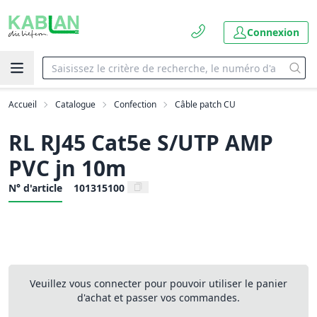
Connexion
Accueil
Catalogue
Confection
Câble patch CU
RL RJ45 Cat5e S/UTP AMP
PVC jn 10m
N° d'article
101315100
Veuillez vous connecter pour pouvoir utiliser le panier
d'achat et passer vos commandes.