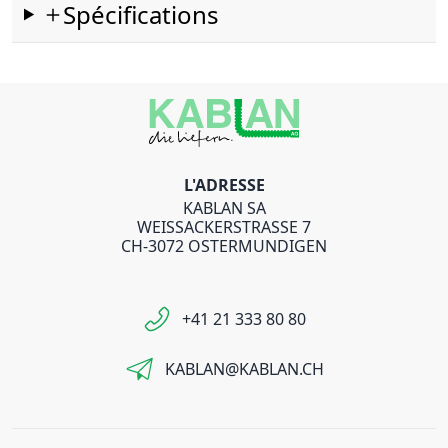
Spécifications
L'ADRESSE
KABLAN SA
WEISSACKERSTRASSE 7
CH-3072 OSTERMUNDIGEN
+41 21 333 80 80
KABLAN@KABLAN.CH