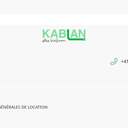
+41
GÉNÉRALES DE LOCATION