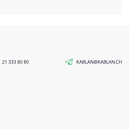
 21 333 80 80
KABLAN@KABLAN.CH