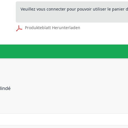
Veuillez vous connecter pour pouvoir utiliser le panier
Produkteblatt Herunterladen
lindé