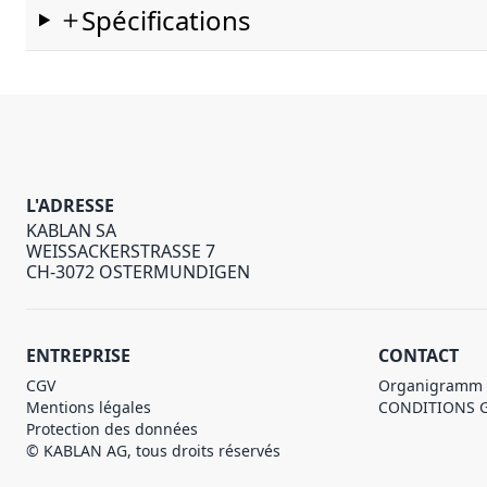
Spécifications
L'ADRESSE
KABLAN SA
WEISSACKERSTRASSE 7
CH-3072 OSTERMUNDIGEN
ENTREPRISE
CONTACT
CGV
Organigramm
Mentions légales
CONDITIONS 
Protection des données
© KABLAN AG, tous droits réservés