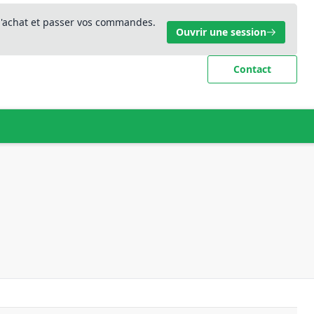
 d'achat et passer vos commandes.
Ouvrir une session
Contact