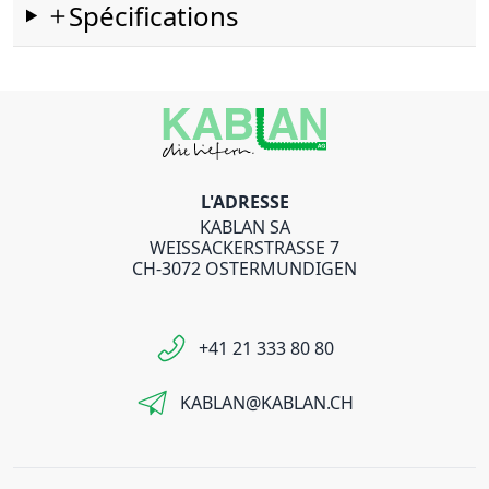
Spécifications
L'ADRESSE
KABLAN SA
WEISSACKERSTRASSE 7
CH-3072 OSTERMUNDIGEN
+41 21 333 80 80
KABLAN@KABLAN.CH