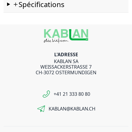
Spécifications
L'ADRESSE
KABLAN SA
WEISSACKERSTRASSE 7
CH-3072 OSTERMUNDIGEN
+41 21 333 80 80
KABLAN@KABLAN.CH