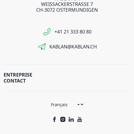
WEISSACKERSTRASSE 7
CH-3072 OSTERMUNDIGEN
+41 21 333 80 80
KABLAN@KABLAN.CH
ENTREPRISE
CONTACT