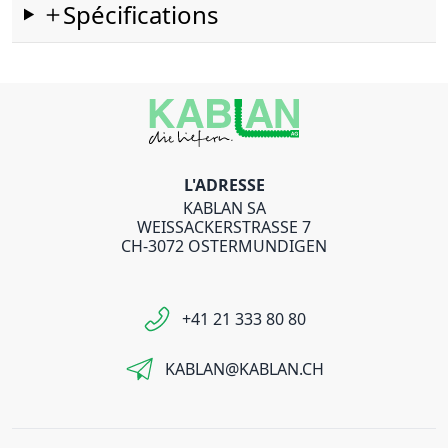
Spécifications
L'ADRESSE
KABLAN SA
WEISSACKERSTRASSE 7
CH-3072 OSTERMUNDIGEN
+41 21 333 80 80
KABLAN@KABLAN.CH