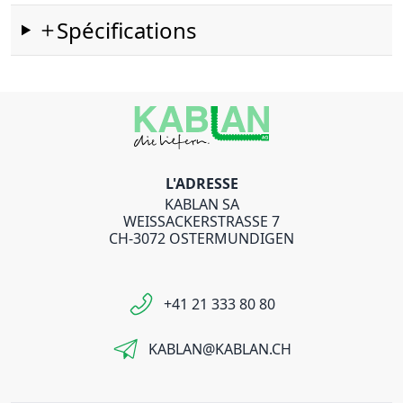
Spécifications
L'ADRESSE
KABLAN SA
WEISSACKERSTRASSE 7
CH-3072 OSTERMUNDIGEN
+41 21 333 80 80
KABLAN@KABLAN.CH