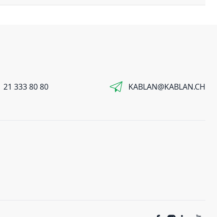
 21 333 80 80
KABLAN@KABLAN.CH