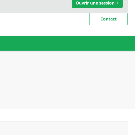
Ouvrir une session
Contact