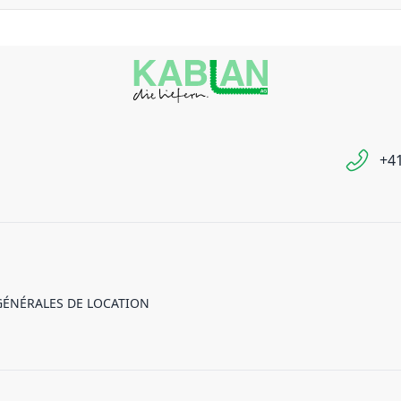
+41
GÉNÉRALES DE LOCATION