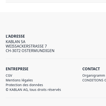
L'ADRESSE
KABLAN SA
WEISSACKERSTRASSE 7
CH-3072 OSTERMUNDIGEN
ENTREPRISE
CONTACT
CGV
Organigramm
Mentions légales
CONDITIONS 
Protection des données
© KABLAN AG, tous droits réservés