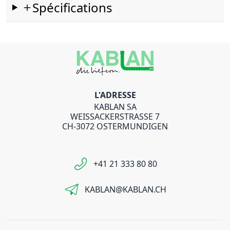
Spécifications
L'ADRESSE
KABLAN SA
WEISSACKERSTRASSE 7
CH-3072 OSTERMUNDIGEN
+41 21 333 80 80
KABLAN@KABLAN.CH