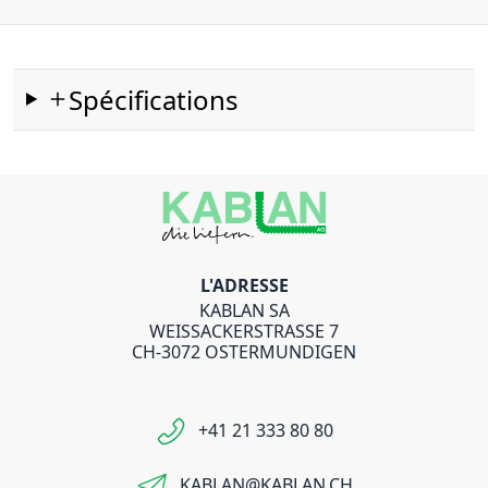
Spécifications
L'ADRESSE
KABLAN SA
WEISSACKERSTRASSE 7
CH-3072 OSTERMUNDIGEN
+41 21 333 80 80
KABLAN@KABLAN.CH