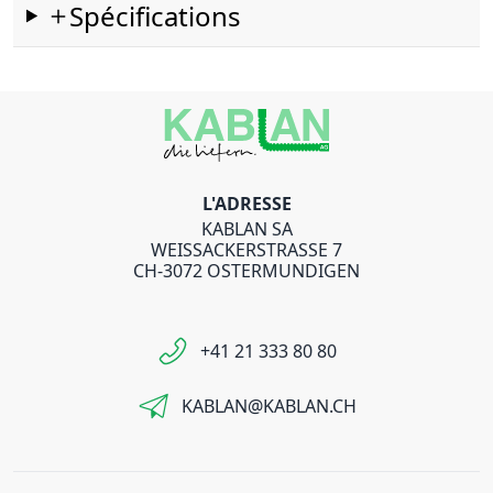
Spécifications
L'ADRESSE
KABLAN SA
WEISSACKERSTRASSE 7
CH-3072 OSTERMUNDIGEN
+41 21 333 80 80
KABLAN@KABLAN.CH