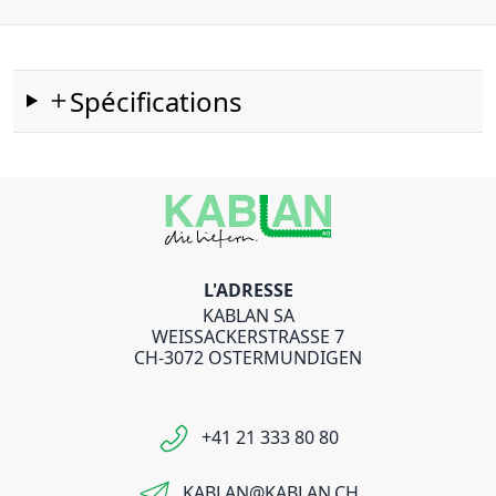
Spécifications
L'ADRESSE
KABLAN SA
WEISSACKERSTRASSE 7
CH-3072 OSTERMUNDIGEN
+41 21 333 80 80
KABLAN@KABLAN.CH