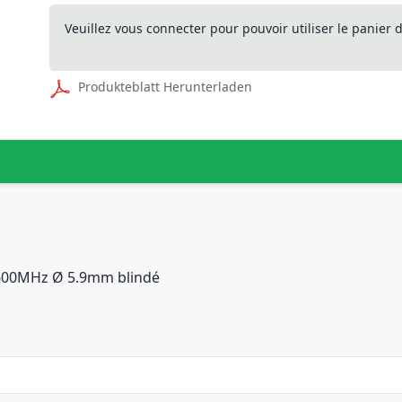
Veuillez vous connecter pour pouvoir utiliser le panier
Produkteblatt Herunterladen
 600MHz Ø 5.9mm blindé