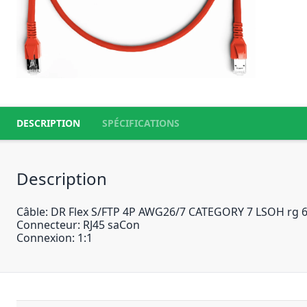
DESCRIPTION
SPÉCIFICATIONS
Description
Câble: DR Flex S/FTP 4P AWG26/7 CATEGORY 7 LSOH rg
Connecteur: RJ45 saCon
Connexion: 1:1