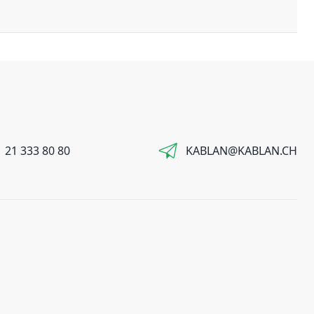
 21 333 80 80
KABLAN@KABLAN.CH