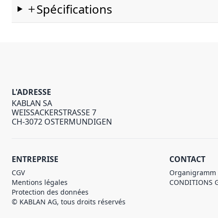
Spécifications
L'ADRESSE
KABLAN SA
WEISSACKERSTRASSE 7
CH-3072 OSTERMUNDIGEN
ENTREPRISE
CONTACT
CGV
Organigramm
Mentions légales
CONDITIONS 
Protection des données
© KABLAN AG, tous droits réservés