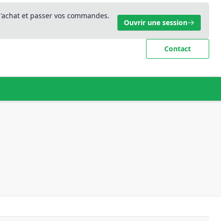
 d'achat et passer vos commandes.
Ouvrir une session
Contact