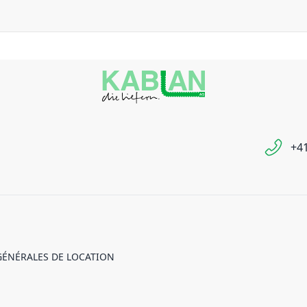
+41
GÉNÉRALES DE LOCATION