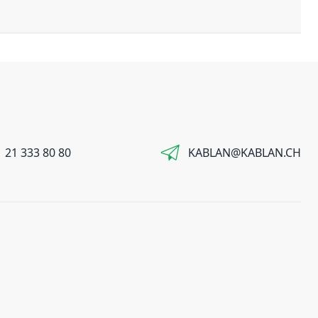
 21 333 80 80
KABLAN@KABLAN.CH