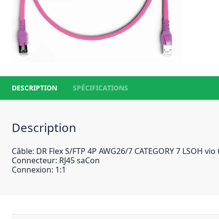
DESCRIPTION
SPÉCIFICATIONS
Description
Câble: DR Flex S/FTP 4P AWG26/7 CATEGORY 7 LSOH vi
Connecteur: RJ45 saCon
Connexion: 1:1