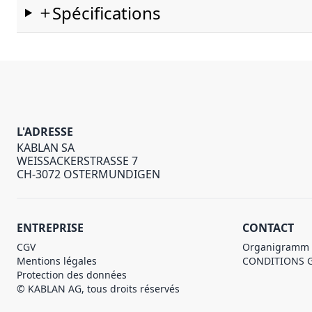
Spécifications
L'ADRESSE
KABLAN SA
WEISSACKERSTRASSE 7
CH-3072 OSTERMUNDIGEN
ENTREPRISE
CONTACT
CGV
Organigramm
Mentions légales
CONDITIONS 
Protection des données
© KABLAN AG, tous droits réservés