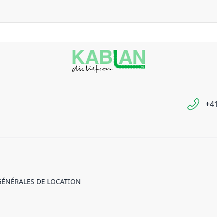
+41
GÉNÉRALES DE LOCATION