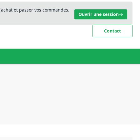
 d'achat et passer vos commandes.
Ouvrir une session
Contact