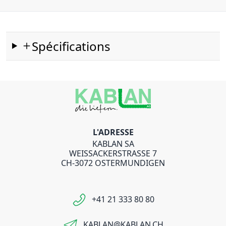
Spécifications
L'ADRESSE
KABLAN SA
WEISSACKERSTRASSE 7
CH-3072 OSTERMUNDIGEN
+41 21 333 80 80
KABLAN@KABLAN.CH