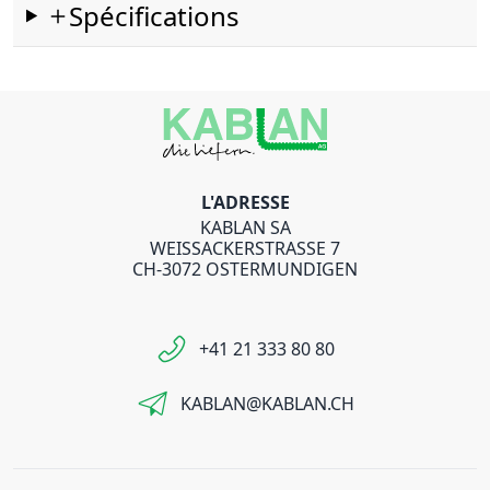
Spécifications
L'ADRESSE
KABLAN SA
WEISSACKERSTRASSE 7
CH-3072 OSTERMUNDIGEN
+41 21 333 80 80
KABLAN@KABLAN.CH