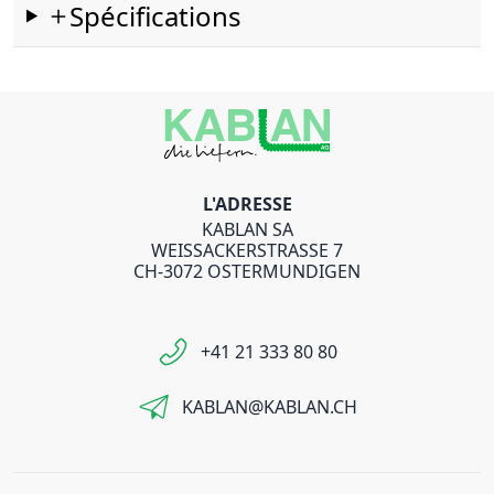
Spécifications
L'ADRESSE
KABLAN SA
WEISSACKERSTRASSE 7
CH-3072 OSTERMUNDIGEN
+41 21 333 80 80
KABLAN@KABLAN.CH