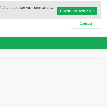
 d'achat et passer vos commandes.
Ouvrir une session
Contact