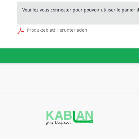
Veuillez vous connecter pour pouvoir utiliser le panier
Produkteblatt Herunterladen