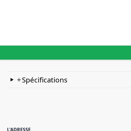
Spécifications
L'ADRESSE